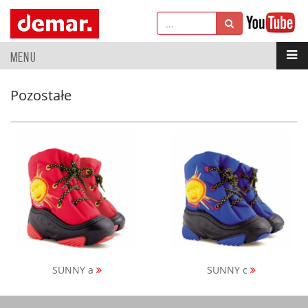
MENU
Pozostałe
SUNNY a
SUNNY c