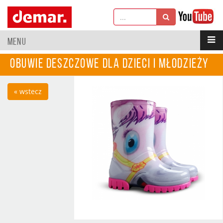
MENU
Obuwie deszczowe dla dzieci i młodzieży
« wstecz